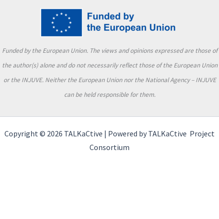
Funded by the European Union. The views and opinions expressed are those of
the author(s) alone and do not necessarily reflect those of the European Union
or the INJUVE. Neither the European Union nor the National Agency – INJUVE
can be held responsible for them.
Copyright © 2026 TALKaCtive | Powered by TALKaCtive Project
Consortium