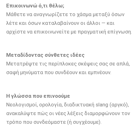
Επικοινωνώ ό,τι θέλω;
Μάθετε να αναγνωρίζετε το χάσμα μεταξύ όσων
λέτε και όσων καταλαβαίνουν οι άλλοι — και
αρχίστε να επικοινωνείτε με πραγματική επίγνωση.
Μεταδίδοντας σύνθετες ιδέες
Μετατρέψτε τις περίπλοκες σκέψεις σας σε απλά,
σαφή μηνύματα που συνδέουν και εμπνέουν.
Η γλώσσα που επινοούμε
Νεολογισμοί, ορολογία, διαδικτυακή slang (αργκό),
ανακαλύψτε πώς οι νέες λέξεις διαμορφώνουν τον
τρόπο που συνδεόμαστε (ή συγχέουμε).