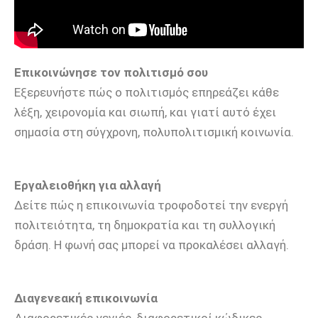
Επικοινώνησε τον πολιτισμό σου
Εξερευνήστε πώς ο πολιτισμός επηρεάζει κάθε
λέξη, χειρονομία και σιωπή, και γιατί αυτό έχει
σημασία στη σύγχρονη, πολυπολιτισμική κοινωνία.
Εργαλειοθήκη για αλλαγή
Δείτε πώς η επικοινωνία τροφοδοτεί την ενεργή
πολιτειότητα, τη δημοκρατία και τη συλλογική
δράση. Η φωνή σας μπορεί να προκαλέσει αλλαγή.
Διαγενεακή επικοινωνία