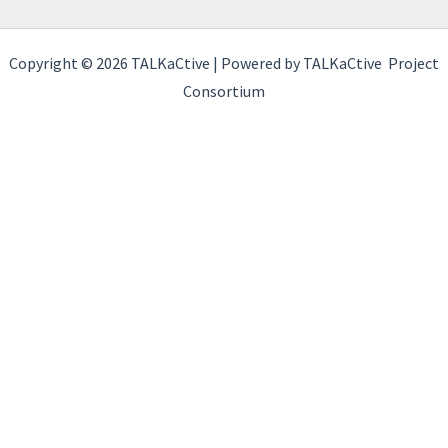
Copyright © 2026 TALKaCtive | Powered by TALKaCtive Project
Consortium