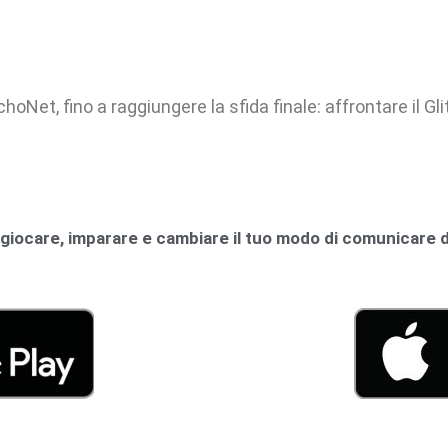
oNet, fino a raggiungere la sfida finale: affrontare il Glit
 giocare, imparare e cambiare il tuo modo di comunicare 